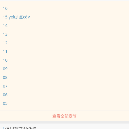
16
15 уelц1点còм
14
13
12
11
10
09
08
07
06
05
查看全部章节